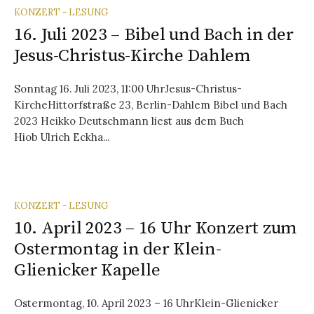
KONZERT - LESUNG
16. Juli 2023 – Bibel und Bach in der
Jesus-Christus-Kirche Dahlem
Sonntag 16. Juli 2023, 11:00 UhrJesus-Christus-
KircheHittorfstraße 23, Berlin-Dahlem Bibel und Bach
2023 Heikko Deutschmann liest aus dem Buch
Hiob Ulrich Eckha...
KONZERT - LESUNG
10. April 2023 – 16 Uhr Konzert zum
Ostermontag in der Klein-
Glienicker Kapelle
Ostermontag, 10. April 2023 – 16 UhrKlein-Glienicker