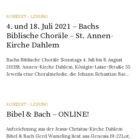
KONZERT - LESUNG
4. und 18. Juli 2021 – Bachs
Biblische Choräle – St. Annen-
Kirche Dahlem
Bachs Biblische Choräle Sonntags 4. Juli bis 8. August
2021St. Annen-Kirche Dahlem, Königin-Luise-Straße 55
Jeweils eine Choralmelodie, die Johann Sebastian Bac...
KONZERT - LESUNG
Bibel & Bach – ONLINE!
Aufzeichnung aus der Jesus-Christus-Kirche Dahlem
Bibel & Bach Gerd Wameling liest aus Genesis 19-22Lot,