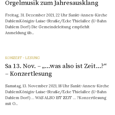
Orgelmusik zum Jahresausklang
Freitag, 31. Dezember 2021, 22 Uhr Sankt-Annen-Kirche
DahlemKönigin-Luise-Straße/Ecke Thielallee (U-Bahn
Dahlem Dorf) Die Gemeindeleitung empfiehlt
Anmeldung üb...
KONZERT - LESUNG
Sa 13. Nov. – „…was also ist Zeit…?“
– Konzertlesung
Samstag, 13. November 2021, 18 Uhr Sankt-Annen-Kirche
DahlemKönigin-Luise-Straße/Ecke Thielallee (U-Bahn
Dahlem Dorf) … WAS ALSO IST ZEIT … ?Konzertlesung
mit O...