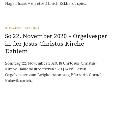
Hagar, Isaak – errettet! Ulrich Eckhardt spie...
KONZERT - LESUNG
So 22. November 2020 – Orgelvesper
in der Jesus-Christus-Kirche
Dahlem
Sonntag, 22. November 2020, 18 UhrJesus-Christus-
Kirche DahlemHittorfstraße 23 | 14195 Berlin
Orgelvesper zum Ewigkeitssonntag Pfarrerin Cornelia
Kulawik sprich...