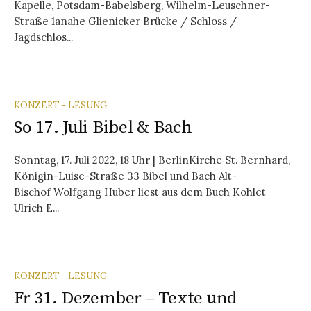
Kapelle, Potsdam-Babelsberg, Wilhelm-Leuschner-
Straße 1anahe Glienicker Brücke / Schloss /
Jagdschlos...
KONZERT - LESUNG
So 17. Juli Bibel & Bach
Sonntag, 17. Juli 2022, 18 Uhr | BerlinKirche St. Bernhard,
Königin-Luise-Straße 33 Bibel und Bach Alt-
Bischof Wolfgang Huber liest aus dem Buch Kohlet
Ulrich E...
KONZERT - LESUNG
Fr 31. Dezember – Texte und