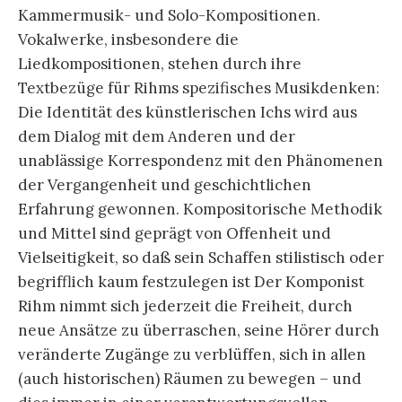
Kammermusik- und Solo-Kompositionen.
Vokalwerke, insbesondere die
Liedkompositionen, stehen durch ihre
Textbezüge für Rihms spezifisches Musikdenken:
Die Identität des künstlerischen Ichs wird aus
dem Dialog mit dem Anderen und der
unablässige Korrespondenz mit den Phänomenen
der Vergangenheit und geschichtlichen
Erfahrung gewonnen. Kompositorische Methodik
und Mittel sind geprägt von Offenheit und
Vielseitigkeit, so daß sein Schaffen stilistisch oder
begrifflich kaum festzulegen ist Der Komponist
Rihm nimmt sich jederzeit die Freiheit, durch
neue Ansätze zu überraschen, seine Hörer durch
veränderte Zugänge zu verblüffen, sich in allen
(auch historischen) Räumen zu bewegen – und