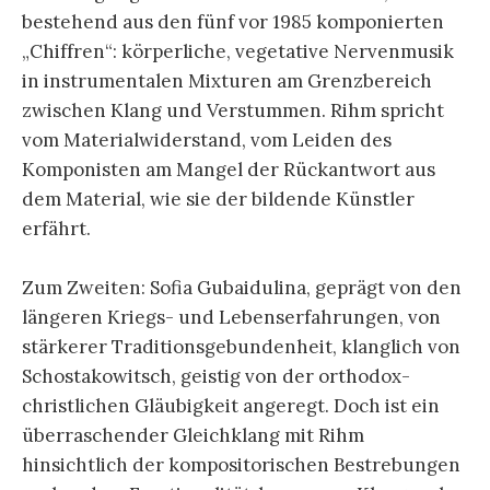
bestehend aus den fünf vor 1985 komponierten
„Chiffren“: körperliche, vegetative Nervenmusik
in instrumentalen Mixturen am Grenzbereich
zwischen Klang und Verstummen. Rihm spricht
vom Materialwiderstand, vom Leiden des
Komponisten am Mangel der Rückantwort aus
dem Material, wie sie der bildende Künstler
erfährt.
Zum Zweiten: Sofia Gubaidulina, geprägt von den
längeren Kriegs- und Lebenserfahrungen, von
stärkerer Traditionsgebundenheit, klanglich von
Schostakowitsch, geistig von der orthodox-
christlichen Gläubigkeit angeregt. Doch ist ein
überraschender Gleichklang mit Rihm
hinsichtlich der kompositorischen Bestrebungen