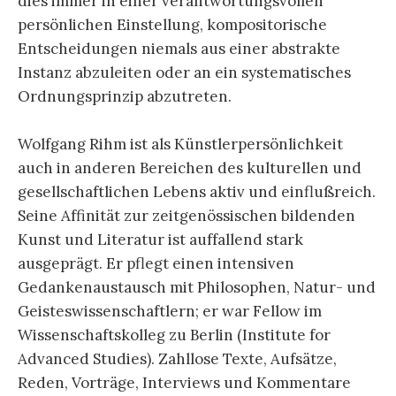
dies immer in einer verantwortungsvollen
persönlichen Einstellung, kompositorische
Entscheidungen niemals aus einer abstrakte
Instanz abzuleiten oder an ein systematisches
Ordnungsprinzip abzutreten.
Wolfgang Rihm ist als Künstlerpersönlichkeit
auch in anderen Bereichen des kulturellen und
gesellschaftlichen Lebens aktiv und einflußreich.
Seine Affinität zur zeitgenössischen bildenden
Kunst und Literatur ist auffallend stark
ausgeprägt. Er pflegt einen intensiven
Gedankenaustausch mit Philosophen, Natur- und
Geisteswissenschaftlern; er war Fellow im
Wissenschaftskolleg zu Berlin (Institute for
Advanced Studies). Zahllose Texte, Aufsätze,
Reden, Vorträge, Interviews und Kommentare