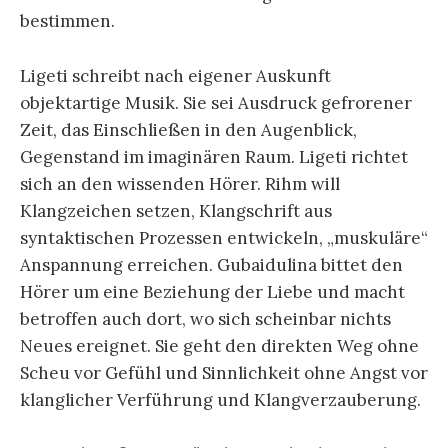
bestimmen.
Ligeti schreibt nach eigener Auskunft
objektartige Musik. Sie sei Ausdruck gefrorener
Zeit, das Einschließen in den Augenblick,
Gegenstand im imaginären Raum. Ligeti richtet
sich an den wissenden Hörer. Rihm will
Klangzeichen setzen, Klangschrift aus
syntaktischen Prozessen entwickeln, „muskuläre“
Anspannung erreichen. Gubaidulina bittet den
Hörer um eine Beziehung der Liebe und macht
betroffen auch dort, wo sich scheinbar nichts
Neues ereignet. Sie geht den direkten Weg ohne
Scheu vor Gefühl und Sinnlichkeit ohne Angst vor
klanglicher Verführung und Klangverzauberung.