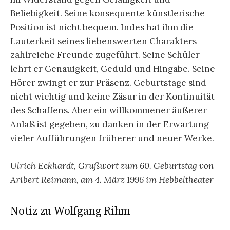
Beliebigkeit. Seine konsequente künst­lerische
Position ist nicht bequem. Indes hat ihm die
Lauterkeit seines liebenswerten Charakters
zahlreiche Freunde zugeführt. Seine Schüler
lehrt er Genauigkeit, Geduld und Hingabe. Seine
Hörer zwingt er zur Präsenz. Geburtstage sind
nicht wichtig und keine Zäsur in der Kontinuität
des Schaffens. Aber ein willkommener äußerer
Anlaß ist gegeben, zu danken in der Erwartung
vieler Aufführungen früherer und neuer Werke.
Ulrich Eckhardt, Grußwort zum 60. Geburtstag von
Aribert Reimann, am 4. März 1996 im Hebbeltheater
Notiz zu Wolfgang Rihm