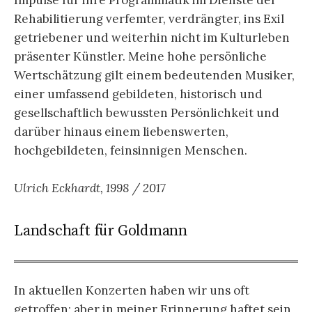
Rehabilitierung verfemter, verdrängter, ins Exil
getriebener und weiterhin nicht im Kulturleben
präsenter Künstler. Meine hohe persönliche
Wertschätzung gilt einem bedeutenden Musiker,
einer umfassend gebildeten, historisch und
gesellschaftlich bewussten Persönlichkeit und
darüber hinaus einem liebenswerten,
hochgebildeten, feinsinnigen Menschen.
Ulrich Eckhardt, 1998 / 2017
Landschaft für Goldmann
In aktuellen Konzerten haben wir uns oft
getroffen; aber in meiner Erinnerung haftet sein