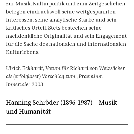
zur Musik, Kulturpolitik und zum Zeitgeschehen
belegen eindrucksvoll seine weitgespannten
Interessen, seine analytische Starke und sein
kritisches Urteil. Stets bestechen seine
nachdenkliche Originalität und sein Engagement
für die Sache des nationalen und internationalen
Kulturlebens.
Ulrich Eckhardt, Votum für Richard von Weizsäcker
als (erfolgloser) Vorschlag zum „Praemium
Imperiale“ 2003
Hanning Schröder (1896-1987) – Musik
und Humanität