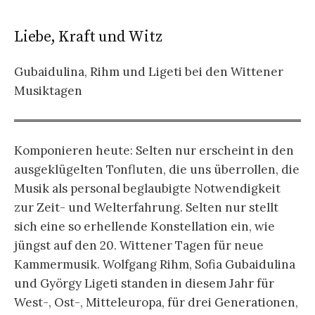
Liebe, Kraft und Witz
Gubaidulina, Rihm und Ligeti bei den Wittener
Musiktagen
Komponieren heute: Selten nur erscheint in den
ausgeklügelten Tonfluten, die uns überrollen, die
Musik als personal beglaubigte Notwendigkeit
zur Zeit- und Welterfahrung. Selten nur stellt
sich eine so erhellende Konstellation ein, wie
jüngst auf den 20. Wittener Tagen für neue
Kammermusik. Wolfgang Rihm, Sofia Gubaidulina
und György Ligeti standen in diesem Jahr für
West-, Ost-, Mitteleuropa, für drei Generationen,