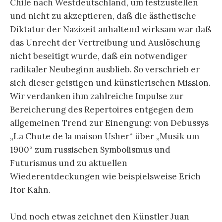
Chile nach Westdeutschland, um festzustellen
und nicht zu akzeptieren, daß die ästhetische
Diktatur der Nazizeit anhaltend wirksam war daß
das Unrecht der Vertreibung und Auslöschung
nicht beseitigt wurde, daß ein notwendiger
radikaler Neubeginn ausblieb. So verschrieb er
sich dieser geistigen und künstlerischen Mission.
Wir verdanken ihm zahlreiche Impulse zur
Bereicherung des Repertoires entgegen dem
allgemeinen Trend zur Einengung: von Debussys
„La Chute de la maison Usher“ über „Musik um
1900“ zum russischen Symbolismus und
Futurismus und zu aktuellen
Wiederentdeckungen wie beispielsweise Erich
Itor Kahn.
Und noch etwas zeichnet den Künstler Juan