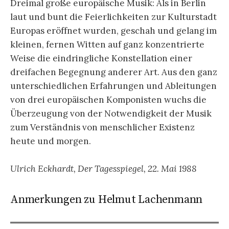
Dreimal große europäische Musik: Als in Berlin
laut und bunt die Feierlichkeiten zur Kulturstadt
Europas eröffnet wurden, geschah und gelang im
kleinen, fernen Witten auf ganz konzentrierte
Weise die eindringliche Konstellation einer
dreifachen Begegnung anderer Art. Aus den ganz
unterschiedlichen Erfahrungen und Ableitungen
von drei europäischen Komponisten wuchs die
Überzeugung von der Notwendigkeit der Musik
zum Verständnis von menschlicher Existenz
heute und morgen.
Ulrich Eckhardt, Der Tagesspiegel, 22. Mai 1988
Anmerkungen zu Helmut Lachenmann