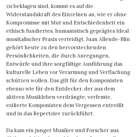
zu beklagen sind, kommt es auf die
Widerstandskraft des Einzelnen an, wie er ohne
Kompromisse mit Mut und Entschiedenheit ein
ethisch fundiertes, humanistisch geprägtes Ideal
musikalischer Praxis verteidigt. Juan Allende-Blin
gehört heute zu den hervorstechenden
Persönlichkeiten, die durch Anregungen,
Entwürfe und ihre sorgfältige Ausführung das
kulturelle Leben vor Verarmung und Verflachung
schützen wollen. Das gilt für den Komponisten
ebenso wie für den Entdecker, der aus dem
aktiven Musikleben verdrängte, verfemte,
exilierte Komponisten dem Vergessen entreißt
und in das Repertoire zurückführt.
Da kam ein junger Musiker und Forscher aus