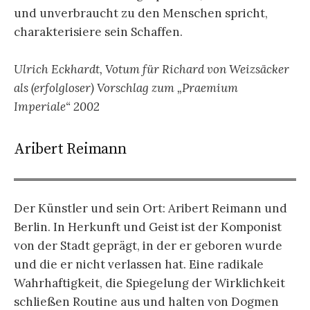
und unverbraucht zu den Menschen spricht,
charakterisiere sein Schaffen.
Ulrich Eckhardt, Votum für Richard von Weizsäcker
als (erfolgloser) Vorschlag zum „Praemium
Imperiale“ 2002
Aribert Reimann
Der Künstler und sein Ort: Aribert Reimann und
Berlin. In Herkunft und Geist ist der Kom­ponist
von der Stadt geprägt, in der er geboren wurde
und die er nicht verlassen hat. Eine ra­dikale
Wahrhaftigkeit, die Spiegelung der Wirklichkeit
schließen Routine aus und halten von Dogmen