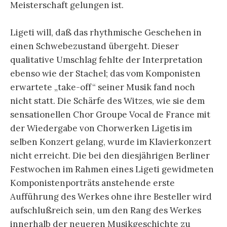
Meisterschaft gelungen ist.
Ligeti will, daß das rhythmische Geschehen in
einen Schwebezustand übergeht. Dieser
qualitative Umschlag fehlte der Interpretation
ebenso wie der Stachel; das vom Komponisten
erwartete „take-off“ seiner Musik fand noch
nicht statt. Die Schärfe des Witzes, wie sie dem
sensationellen Chor Groupe Vocal de France mit
der Wiedergabe von Chorwerken Ligetis im
selben Konzert gelang, wurde im Klavierkonzert
nicht erreicht. Die bei den diesjährigen Berliner
Festwochen im Rahmen eines Ligeti gewidmeten
Komponistenporträts anstehende erste
Aufführung des Werkes ohne ihre Besteller wird
aufschlußreich sein, um den Rang des Werkes
innerhalb der neueren Musikgeschichte zu