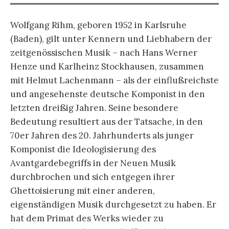
Wolfgang Rihm, geboren 1952 in Karlsruhe
(Baden), gilt unter Kennern und Liebhabern der
zeitgenössischen Musik – nach Hans Werner
Henze und Karlheinz Stockhausen, zusammen
mit Helmut Lachenmann – als der einflußreichste
und angesehenste deutsche Komponist in den
letzten dreißig Jahren. Seine besondere
Bedeutung resultiert aus der Tatsache, in den
70er Jahren des 20. Jahrhunderts als junger
Komponist die Ideologisierung des
Avantgardebegriffs in der Neuen Musik
durchbrochen und sich entgegen ihrer
Ghettoisierung mit einer anderen,
eigenständigen Musik durchgesetzt zu haben. Er
hat dem Primat des Werks wieder zu