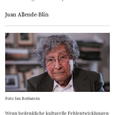
Juan Allende-Blin
Foto Jan Rothstein
Wenn bedenkliche kulturelle Fehlentwicklungen