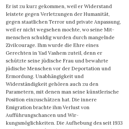
Er ist zu kurz gekommen, weil er Widerstand
leistete gegen Verletzungen der Humanität,
gegen staatlichen Terror und pri­vate Anpassung,
weil er nicht wegsehen mochte, wo seine Mit­
menschen schuldig wurden durch mangelnde
Zivilcourage. Ihm wurde die Ehre eines
Gerechten in Yad Vashem zuteil, denn er
schützte seine jüdische Frau und bewahrte
jüdische Menschen vor der Deportation und
Ermordung. Unabhängigkeit und
Widerständigkeit gehören auch zu den
Parametern, mit denen man seine künstlerische
Position einzuschätzen hat. Die innere
Emigration brachte ihm Verlust von
Aufführungschancen und Wir­
kungsmöglichkeiten. Die Aufhebung des seit 1933