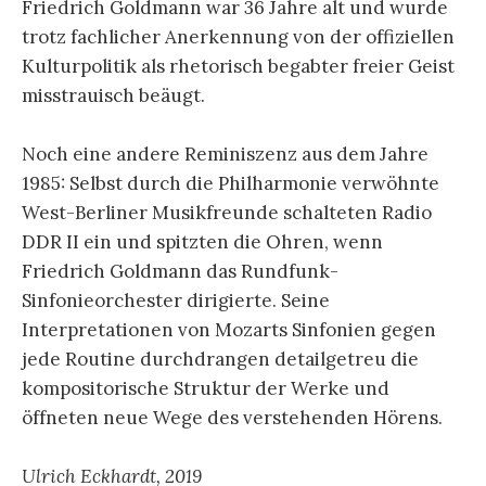
Friedrich Goldmann war 36 Jahre alt und wurde
trotz fachlicher Anerkennung von der offiziellen
Kulturpolitik als rhetorisch begabter freier Geist
misstrauisch beäugt.
Noch eine andere Reminiszenz aus dem Jahre
1985: Selbst durch die Philharmonie verwöhnte
West-Berliner Musikfreunde schalteten Radio
DDR II ein und spitzten die Ohren, wenn
Friedrich Goldmann das Rundfunk-
Sinfonieorchester dirigierte. Seine
Interpretationen von Mozarts Sinfonien gegen
jede Routine durchdrangen detailgetreu die
kompositorische Struktur der Werke und
öffneten neue Wege des verstehenden Hörens.
Ulrich Eckhardt, 2019