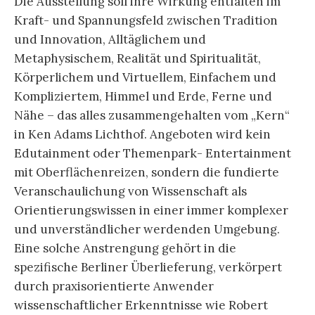
Die Ausstellung soll ihre Wirkung entfalten im
Kraft- und Spannungsfeld zwischen Tradition
und Innovation, Alltäglichem und
Metaphysischem, Realität und Spiritualität,
Körperlichem und Virtuellem, Einfachem und
Kompliziertem, Himmel und Erde, Ferne und
Nähe – das alles zusammengehalten vom „Kern“
in Ken Adams Lichthof. Angeboten wird kein
Edutainment oder Themenpark- Entertainment
mit Oberflächenreizen, sondern die fundierte
Veranschaulichung von Wissenschaft als
Orientierungswissen in einer immer komplexer
und unverständlicher werdenden Umgebung.
Eine solche Anstrengung gehört in die
spezifische Berliner Überlieferung, verkörpert
durch praxisorientierte Anwender
wissenschaftlicher Erkenntnisse wie Robert