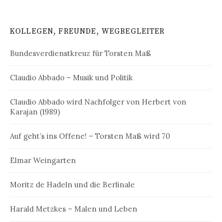
KOLLEGEN, FREUNDE, WEGBEGLEITER
Bundesverdienstkreuz für Torsten Maß
Claudio Abbado – Musik und Politik
Claudio Abbado wird Nachfolger von Herbert von
Karajan (1989)
Auf geht’s ins Offene! – Torsten Maß wird 70
Elmar Weingarten
Moritz de Hadeln und die Berlinale
Harald Metzkes – Malen und Leben