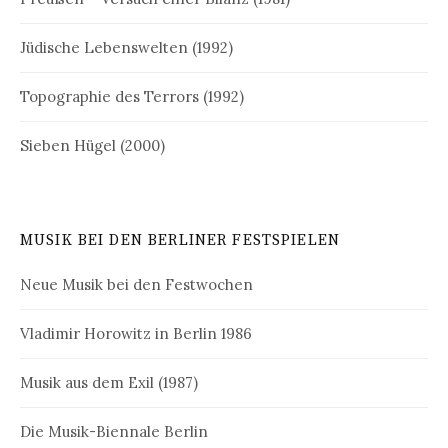
Jüdische Lebenswelten (1992)
Topographie des Terrors (1992)
Sieben Hügel (2000)
MUSIK BEI DEN BERLINER FESTSPIELEN
Neue Musik bei den Festwochen
Vladimir Horowitz in Berlin 1986
Musik aus dem Exil (1987)
Die Musik-Biennale Berlin