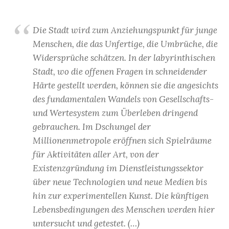
Die Stadt wird zum Anziehungspunkt für junge
Menschen, die das Unfertige, die Umbrüche, die
Widersprüche schätzen. In der labyrinthischen
Stadt, wo die offenen Fragen in schneidender
Härte gestellt werden, können sie die angesichts
des fundamentalen Wandels von Gesellschafts-
und Wertesystem zum Überleben dringend
gebrauchen. Im Dschungel der
Millionenmetropole eröffnen sich Spielräume
für Aktivitäten aller Art, von der
Existenzgründung im Dienstleistungssektor
über neue Technologien und neue Medien bis
hin zur experimentellen Kunst. Die künftigen
Lebensbedingungen des Menschen werden hier
untersucht und getestet. (…)