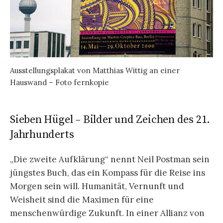
Ausstellungsplakat von Matthias Wittig an einer
Hauswand – Foto fernkopie
Sieben Hügel – Bilder und Zeichen des 21.
Jahrhunderts
„Die zweite Aufklärung“ nennt Neil Postman sein
jüngstes Buch, das ein Kompass für die Reise ins
Morgen sein will. Humanität, Vernunft und
Weisheit sind die Maximen für eine
menschenwürdige Zukunft. In einer Allianz von