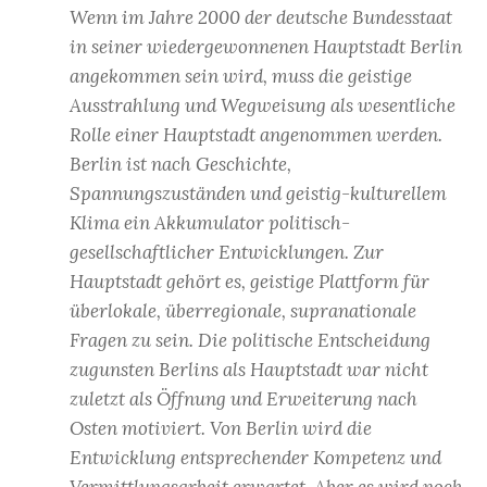
Wenn im Jahre 2000 der deutsche Bundesstaat
in seiner wiedergewonnenen Hauptstadt Berlin
angekommen sein wird, muss die geistige
Ausstrahlung und Wegweisung als wesentliche
Rolle einer Hauptstadt angenommen werden.
Berlin ist nach Geschichte,
Spannungszuständen und geistig-kulturellem
Klima ein Akkumulator politisch-
gesellschaftlicher Entwicklungen. Zur
Hauptstadt gehört es, geistige Plattform für
überlokale, überregionale, supranationale
Fragen zu sein. Die politische Entscheidung
zugunsten Berlins als Hauptstadt war nicht
zuletzt als Öffnung und Erweiterung nach
Osten motiviert. Von Berlin wird die
Entwicklung entsprechender Kompetenz und