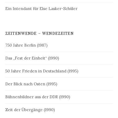
Ein Intendant für Else Lasker-Schüler
ZEITENWENDE – WENDEZEITEN
750 Jahre Berlin (1987)
Das „Fest der Einheit“ (1990)
50 Jahre Frieden in Deutschland (1995)
Der Blick nach Osten (1995)
Bühnenbildner aus der DDR (1990)
Zeit der Übergänge (1990)