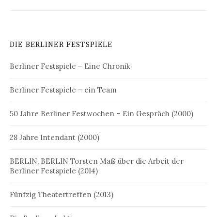
DIE BERLINER FESTSPIELE
Berliner Festspiele – Eine Chronik
Berliner Festspiele – ein Team
50 Jahre Berliner Festwochen – Ein Gespräch (2000)
28 Jahre Intendant (2000)
BERLIN, BERLIN Torsten Maß über die Arbeit der
Berliner Festspiele (2014)
Fünfzig Theatertreffen (2013)