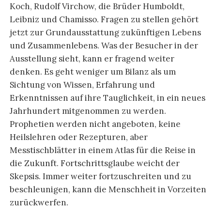
Koch, Rudolf Virchow, die Brüder Humboldt,
Leibniz und Chamisso. Fragen zu stellen gehört
jetzt zur Grundausstattung zukünftigen Lebens
und Zusammenlebens. Was der Besucher in der
Ausstellung sieht, kann er fragend weiter
denken. Es geht weniger um Bilanz als um
Sichtung von Wissen, Erfahrung und
Erkenntnissen auf ihre Tauglichkeit, in ein neues
Jahrhundert mitgenommen zu werden.
Prophetien werden nicht angeboten, keine
Heilslehren oder Rezepturen, aber
Messtischblätter in einem Atlas für die Reise in
die Zukunft. Fortschrittsglaube weicht der
Skepsis. Immer weiter fortzuschreiten und zu
beschleunigen, kann die Menschheit in Vorzeiten
zurückwerfen.