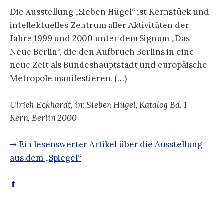
Die Ausstellung „Sieben Hügel“ ist Kernstück und
intellektuelles Zentrum aller Aktivitäten der
Jahre 1999 und 2000 unter dem Signum „Das
Neue Berlin“, die den Aufbruch Berlins in eine
neue Zeit als Bundeshauptstadt und europäische
Metropole manifestieren. (…)
Ulrich Eckhardt, in: Sieben Hügel, Katalog Bd. 1 –
Kern, Berlin 2000
➞ Ein lesenswerter Artikel über die Ausstellung
aus dem „Spiegel“
⬆