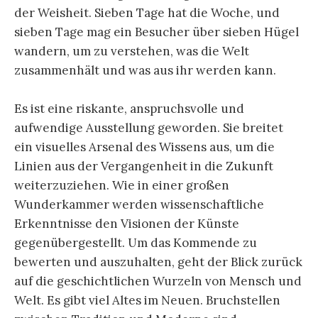
der Weisheit. Sieben Tage hat die Woche, und
sieben Tage mag ein Besucher über sieben Hügel
wandern, um zu verstehen, was die Welt
zusammenhält und was aus ihr werden kann.
Es ist eine riskante, anspruchsvolle und
aufwendige Ausstellung geworden. Sie breitet
ein visuelles Arsenal des Wissens aus, um die
Linien aus der Vergangenheit in die Zukunft
weiterzuziehen. Wie in einer großen
Wunderkammer werden wissenschaftliche
Erkenntnisse den Visionen der Künste
gegenübergestellt. Um das Kommende zu
bewerten und auszuhalten, geht der Blick zurück
auf die geschichtlichen Wurzeln von Mensch und
Welt. Es gibt viel Altes im Neuen. Bruchstellen