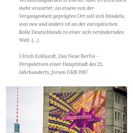
Vermittlungsarbeit erwartet. Aber es wird noch
mehr erwartet: An einem von der
Vergangenheit geprägten Ort soll sich bündeln,
was neu und anders ist an der europäischen
Rolle Deutschlands in einer sich verändernden
Welt. (…)
Ulrich Eckhardt, Das Neue Berlin –
Perspektiven einer Hauptstadt des 21.
Jahrhunderts, forum GKB 1997